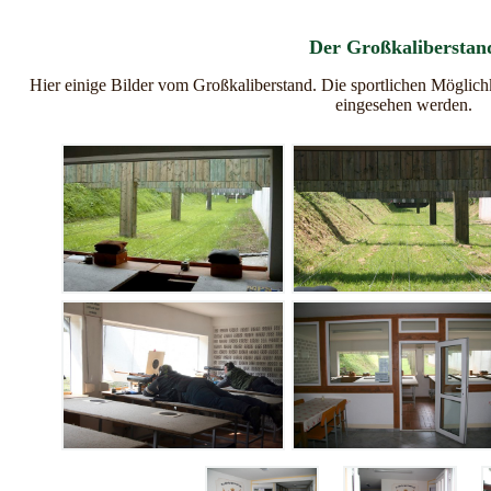
Der Großkaliberstan
Hier einige Bilder vom Großkaliberstand. Die sportlichen Möglic
eingesehen werden.