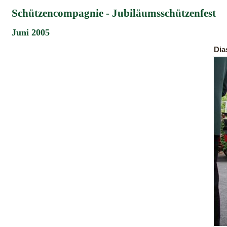
Schützencompagnie - Jubiläumsschützenfest
Juni 2005
Di