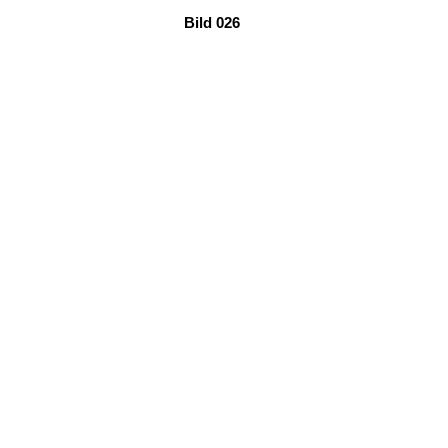
Bild 026