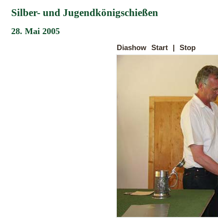
Silber- und Jugendkönigschießen
28. Mai 2005
Diashow
Start
|
Stop