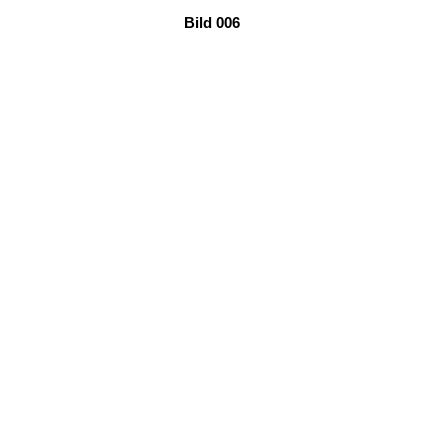
Bild 006