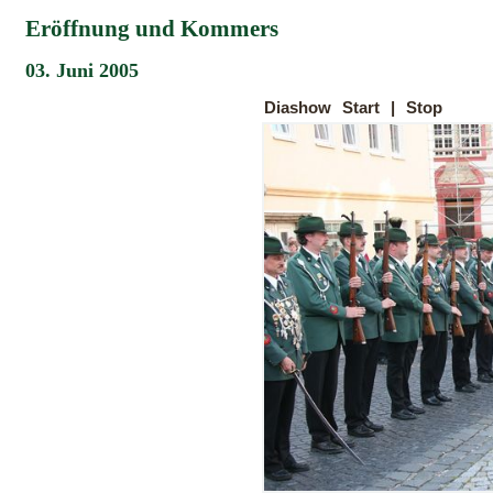
Eröffnung und Kommers
03. Juni 2005
Diashow
Start
|
Stop