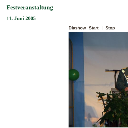
Festveranstaltung
11. Juni 2005
Diashow
Start
|
Stop