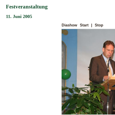
Festveranstaltung
11. Juni 2005
Diashow
Start
|
Stop