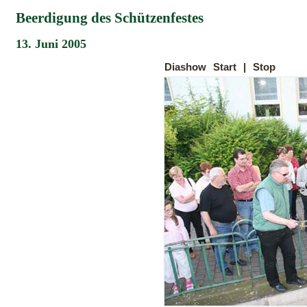
Beerdigung des Schützenfestes
13. Juni 2005
Diashow
Start
|
Stop