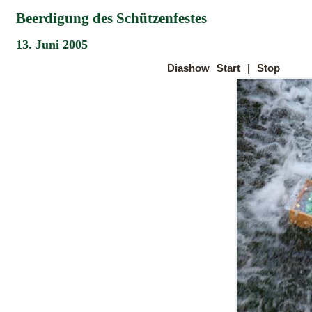
Beerdigung des Schützenfestes
13. Juni 2005
Diashow
Start
|
Stop