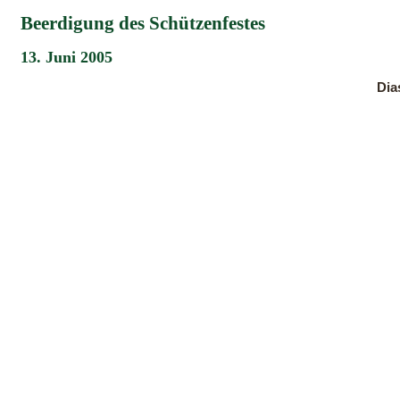
Beerdigung des Schützenfestes
13. Juni 2005
Di