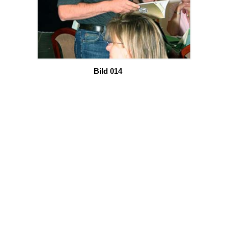
Bild 014