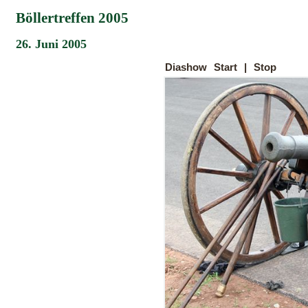
Böllertreffen 2005
26. Juni 2005
Diashow
Start
|
Stop